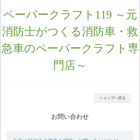
ペーパークラフト119 ～元
消防士がつくる消防車・救
急車のペーパークラフト専
門店～
ショップへ戻る
お問い合わせ