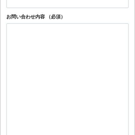
お問い合わせ内容
（必須）