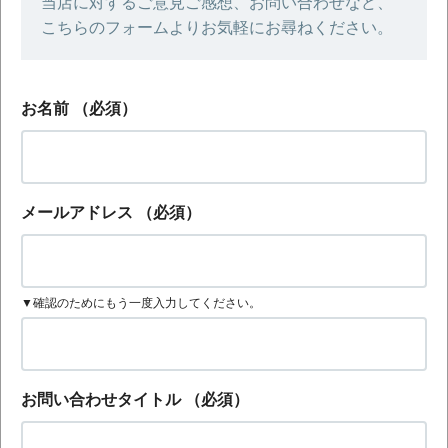
当店に対するご意見ご感想、お問い合わせなど、
こちらのフォームよりお気軽にお尋ねください。
お名前
（必須）
メールアドレス
（必須）
▼確認のためにもう一度入力してください。
お問い合わせタイトル
（必須）